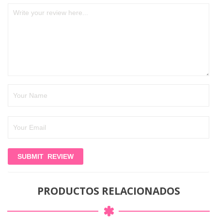
PRODUCTOS RELACIONADOS