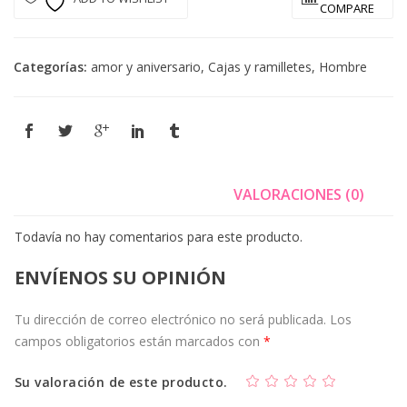
COMPARE
Categorías:
amor y aniversario
,
Cajas y ramilletes
,
Hombre
VALORACIONES (0)
Todavía no hay comentarios para este producto.
ENVÍENOS SU OPINIÓN
Tu dirección de correo electrónico no será publicada.
Los
campos obligatorios están marcados con
*
Su valoración de este producto.