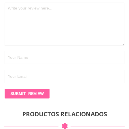
PRODUCTOS RELACIONADOS