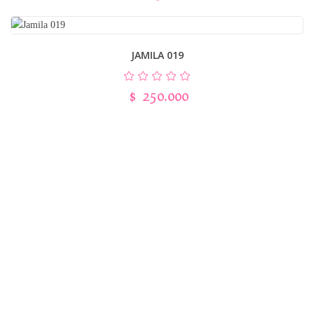
JAMILA 019
$
250.000