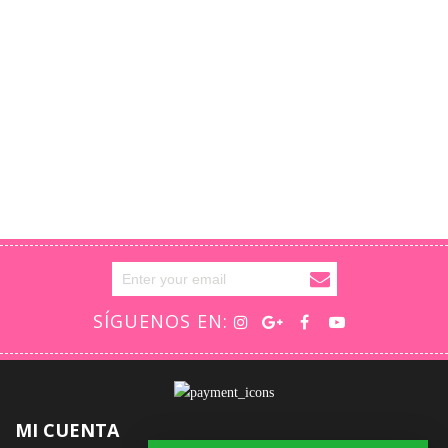
SÍGUENOS EN:
MI CUENTA