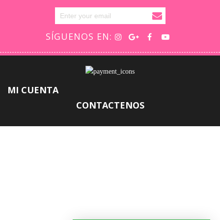
SÍGUENOS EN:
MI CUENTA
CONTACTENOS