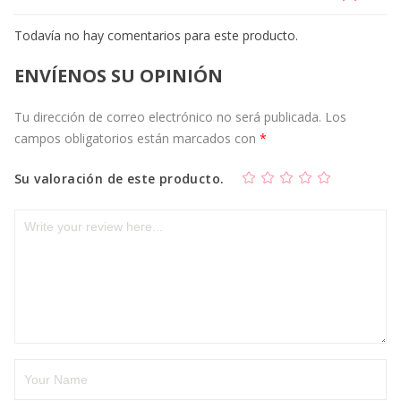
Todavía no hay comentarios para este producto.
ENVÍENOS SU OPINIÓN
Tu dirección de correo electrónico no será publicada.
Los
campos obligatorios están marcados con
*
Su valoración de este producto.