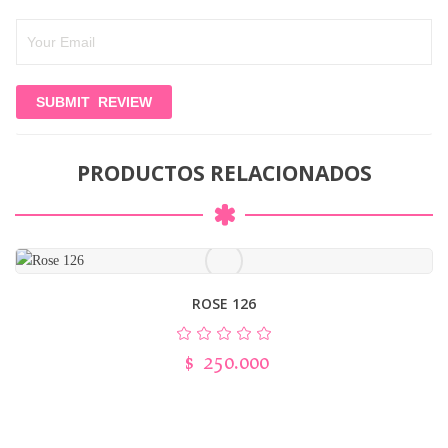
PRODUCTOS RELACIONADOS
ROSE 126
$
250.000