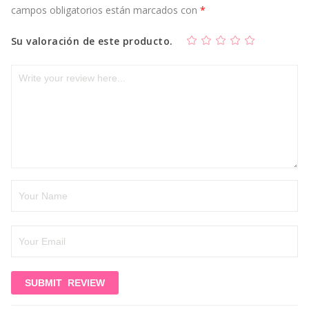
campos obligatorios están marcados con
*
Su valoración de este producto.