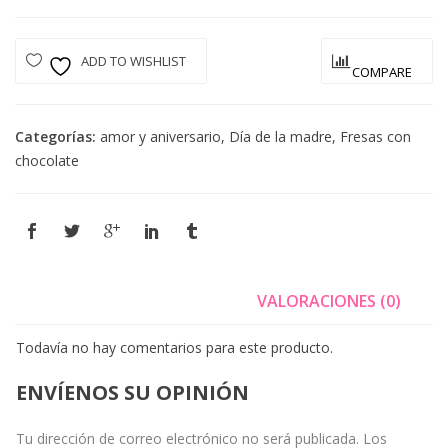
ADD TO WISHLIST
COMPARE
Categorías:
amor y aniversario
,
Día de la madre
,
Fresas con
chocolate
VALORACIONES (0)
Todavía no hay comentarios para este producto.
ENVÍENOS SU OPINIÓN
Tu dirección de correo electrónico no será publicada.
Los