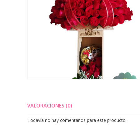
VALORACIONES (0)
Todavía no hay comentarios para este producto.