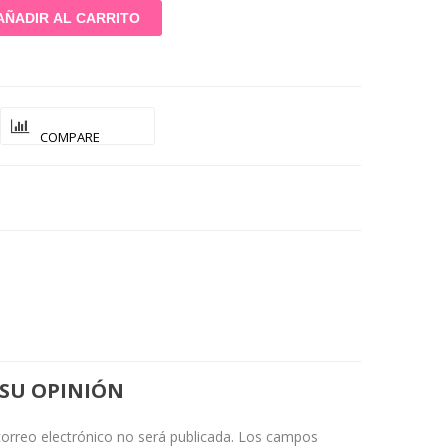
AÑADIR AL CARRITO
COMPARE
 SU OPINIÓN
correo electrónico no será publicada.
Los campos