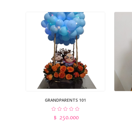
GRANDPARENTS 101
$
250.000