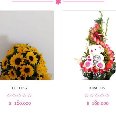
TITO 097
KIRA 035
$
180.000
$
180.000