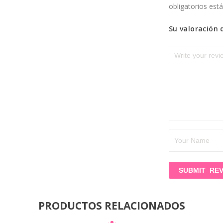
obligatorios es
Su valoración 
PRODUCTOS RELACIONADOS