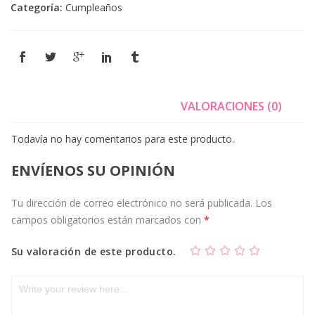
Categoría:
Cumpleaños
VALORACIONES (0)
Todavía no hay comentarios para este producto.
ENVÍENOS SU OPINIÓN
Tu dirección de correo electrónico no será publicada.
Los
campos obligatorios están marcados con
*
Su valoración de este producto.