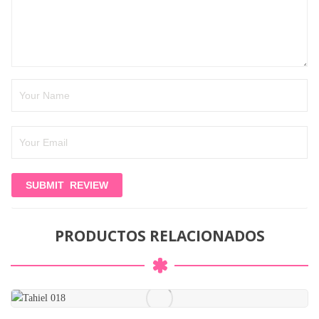
PRODUCTOS RELACIONADOS