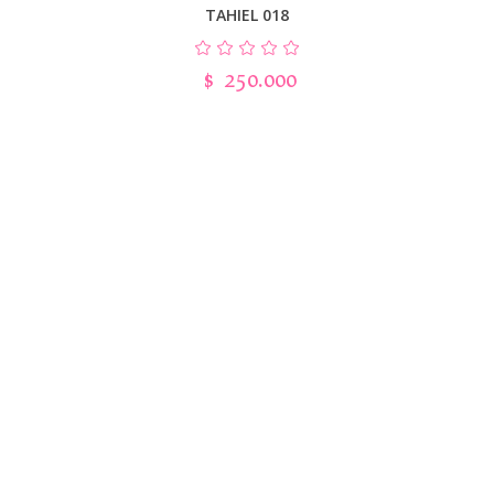
TAHIEL 018
$
250.000