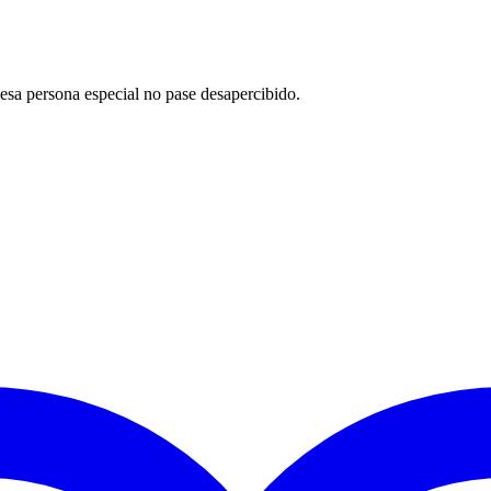
esa persona especial no pase desapercibido.