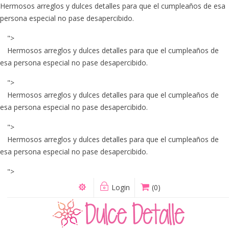
Hermosos arreglos y dulces detalles para que el cumpleaños de esa
persona especial no pase desapercibido.
">
Hermosos arreglos y dulces detalles para que el cumpleaños de
esa persona especial no pase desapercibido.
">
Hermosos arreglos y dulces detalles para que el cumpleaños de
esa persona especial no pase desapercibido.
">
Hermosos arreglos y dulces detalles para que el cumpleaños de
esa persona especial no pase desapercibido.
">
Login
(0)