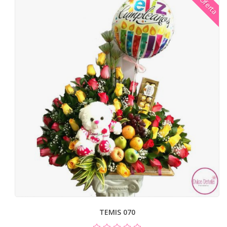
Oferta
TEMIS 070