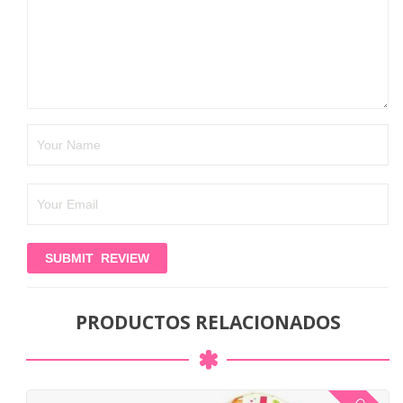
PRODUCTOS RELACIONADOS