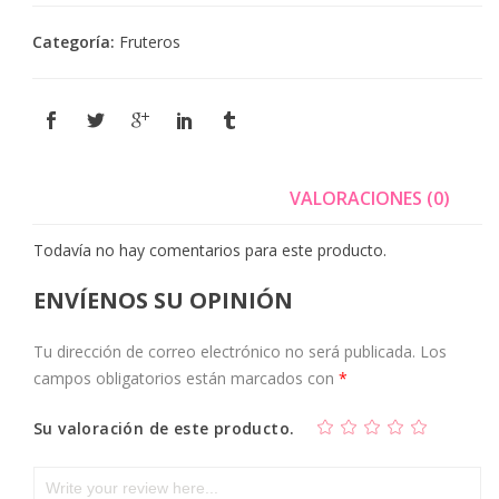
Categoría:
Fruteros
VALORACIONES (0)
Todavía no hay comentarios para este producto.
ENVÍENOS SU OPINIÓN
Tu dirección de correo electrónico no será publicada.
Los
campos obligatorios están marcados con
*
Su valoración de este producto.