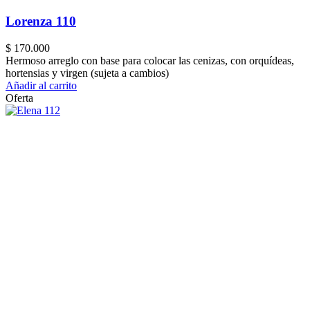
Lorenza 110
$
170.000
Hermoso arreglo con base para colocar las cenizas, con orquídeas,
hortensias y virgen (sujeta a cambios)
Añadir al carrito
Oferta