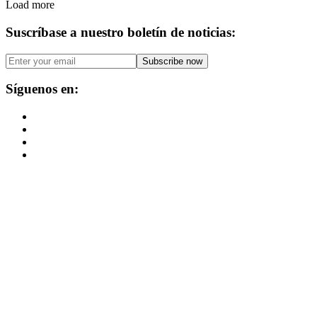
Load more
Suscríbase a nuestro boletín de noticias:
Síguenos en: