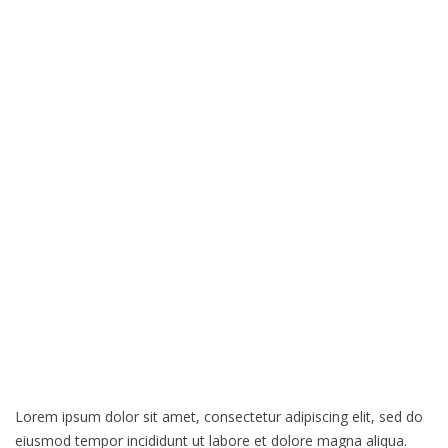
Lorem ipsum dolor sit amet, consectetur adipiscing elit, sed do
eiusmod tempor incididunt ut labore et dolore magna aliqua.